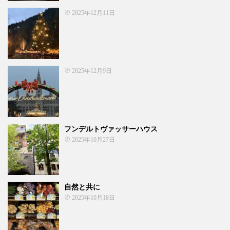
2025年12月11日
2025年12月9日
フンデルトヴァッサーハウス
2025年10月27日
自然と共に
2025年10月18日