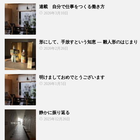
連載 自分で仕事をつくる働き方
2026年3月10日
形にして、手放すという知恵 ― 雛人形のはじまり
2026年2月26日
明けましておめでとうございます
2026年1月5日
静かに振り返る
2025年12月26日