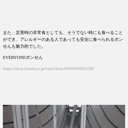
また、災害時の非常食としても、そうでない時にも食べること
ができ、アレルギーのある人であっても安全に食べられるポン
せんも魅力的でした。
EVERYONEポンせん
https://shop.hondaya.jp/view/item/000000000928#