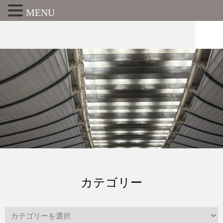
MENU
カテゴリー
カ
テ