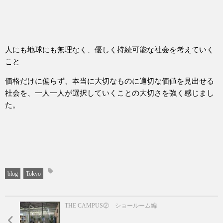
人にも地球にも無理なく、優しく持続可能な社会を考えていく
こと
価格だけに偏らず、本当に大切なものに適切な価値を見出せる
社会を、一人一人が選択していくことの大切さを強く感じまし
た。
blog
Tokyo
THE CAMPUS② ショールーム編