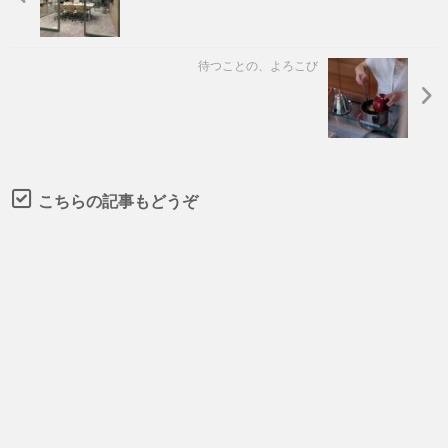
待つことの、よろこび
こちらの記事もどうぞ