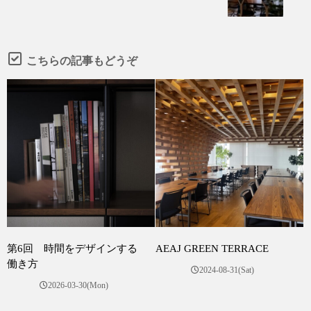
こちらの記事もどうぞ
第6回 時間をデザインする
AEAJ GREEN TERRACE
働き方
2024-08-31(Sat)
2026-03-30(Mon)