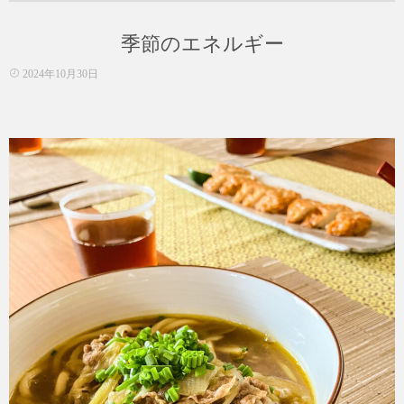
ゴ
リ
季節のエネルギー
ー
2024年10月30日