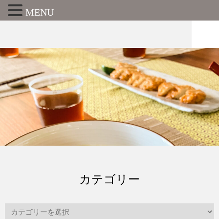
MENU
カテゴリー
カ
テ