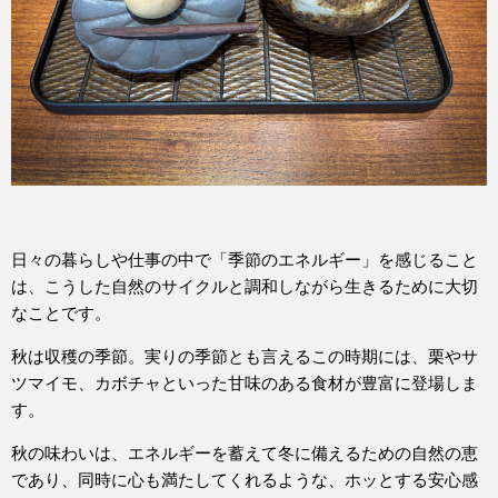
日々の暮らしや仕事の中で「季節のエネルギー」を感じること
は、こうした自然のサイクルと調和しながら生きるために大切
なことです。
秋は収穫の季節。実りの季節とも言えるこの時期には、栗やサ
ツマイモ、カボチャといった甘味のある食材が豊富に登場しま
す。
秋の味わいは、エネルギーを蓄えて冬に備えるための自然の恵
であり、同時に心も満たしてくれるような、ホッとする安心感