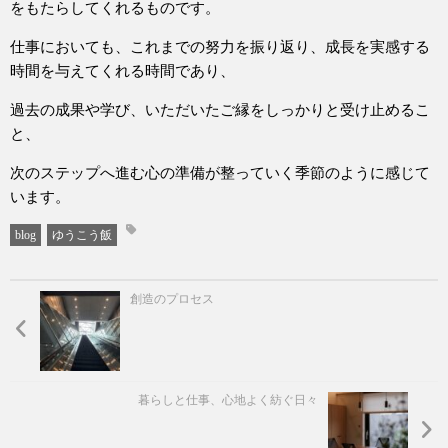
をもたらしてくれるものです。
仕事においても、これまでの努力を振り返り、成長を実感する
時間を与えてくれる時間であり、
過去の成果や学び、いただいたご縁をしっかりと受け止めるこ
と、
次のステップへ進む心の準備が整っていく季節のように感じて
います。
blog
ゆうこう飯
創造のプロセス
暮らしと仕事、心地よく紡ぐ日々