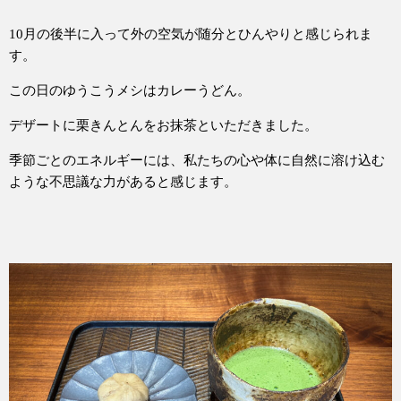
10月の後半に入って外の空気が随分とひんやりと感じられま
す。
この日のゆうこうメシはカレーうどん。
デザートに栗きんとんをお抹茶といただきました。
季節ごとのエネルギーには、私たちの心や体に自然に溶け込む
ような不思議な力があると感じます。