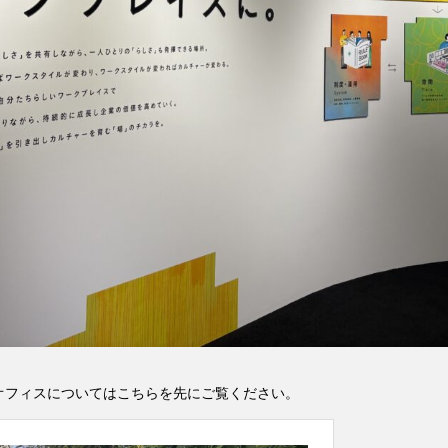
オフィスについてはこちらを先にご覧ください。