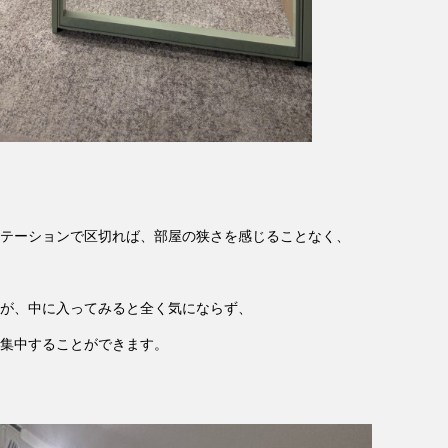
テーションで区切れば、部屋の狭さを感じることなく、
が、中に入ってみると全く気にならず、
集中することができます。