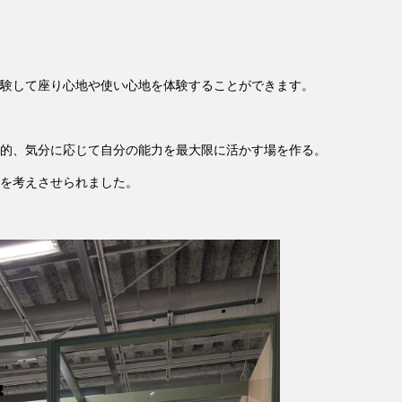
験して座り心地や使い心地を体験することができます。
的、気分に応じて自分の能力を最大限に活かす場を作る。
を考えさせられました。