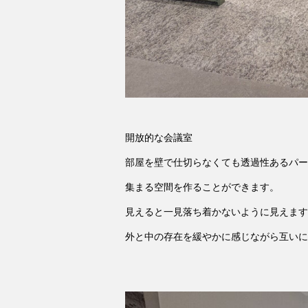
開放的な会議室
部屋を壁で仕切らなくても透過性あるパー
集まる空間を作ることができます。
見えると一見落ち着かないように見えます
外と中の存在を緩やかに感じながら互いに