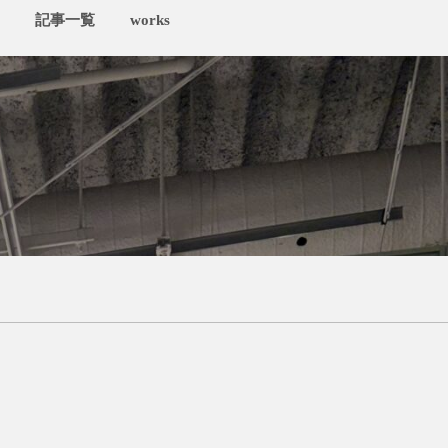
記事一覧
works