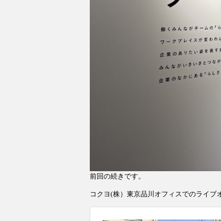
前回の続きです。
コクヨ(株）東京品川オフィスでのライブ