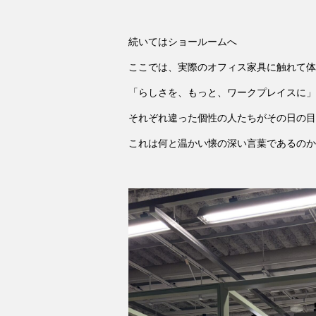
続いてはショールームへ
ここでは、実際のオフィス家具に触れて体
「らしさを、もっと、ワークプレイスに」
それぞれ違った個性の人たちがその日の目
これは何と温かい懐の深い言葉であるのか