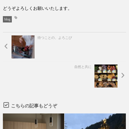
どうぞよろしくお願いいたします。
blog
待つことの、よろこび
自然と共に
こちらの記事もどうぞ