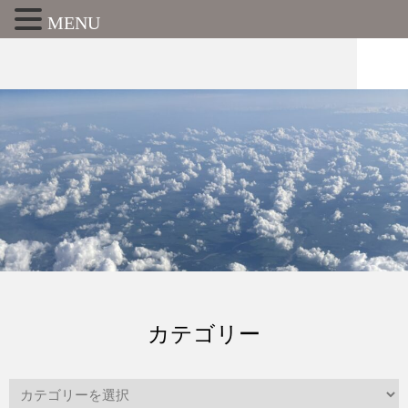
MENU
カテゴリー
カ
テ