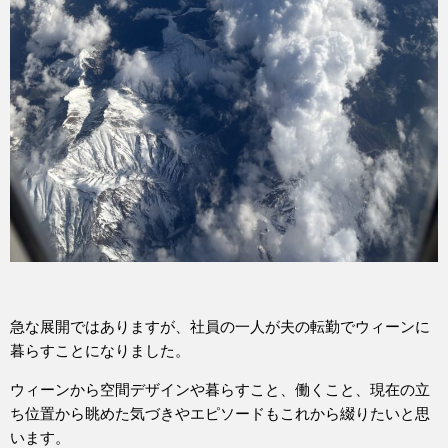
急な展開ではありますが、社員の一人が夫の転勤でウィーンに
暮らすことになりました。
ウィーンから空間デザインや暮らすこと、働くこと、現在の立
ち位置から眺めた気づきやエピソードもこれから綴りたいと思
います。